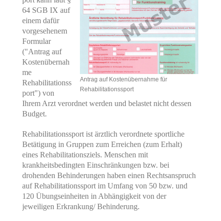
64 SGB IX auf
einem dafür
vorgesehenem
Formular
("Antrag auf
Kostenübernah
me
Antrag auf Kostenübernahme für
Rehabilitationss
Rehabilitationssport
port") von
Ihrem Arzt verordnet werden und belastet nicht dessen
Budget.
Rehabilitationssport ist ärztlich verordnete sportliche
Betätigung in Gruppen zum Erreichen (zum Erhalt)
eines Rehabilitationsziels. Menschen mit
krankheitsbedingten Einschränkungen bzw. bei
drohenden Behinderungen haben einen Rechtsanspruch
auf Rehabilitationssport im Umfang von 50 bzw. und
120 Übungseinheiten in Abhängigkeit von der
jeweiligen Erkrankung/ Behinderung.