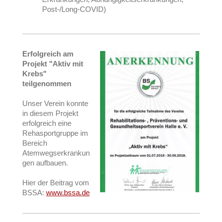
Post-/Long-COVID)
Erfolgreich am
Projekt "Aktiv mit
Krebs"
teilgenommen
Unser Verein konnte
in diesem Projekt
erfolgreich eine
Rehasportgruppe im
Bereich
Atemwegserkrankun
gen aufbauen.
Hier der Beitrag vom
BSSA:
www.bssa.de