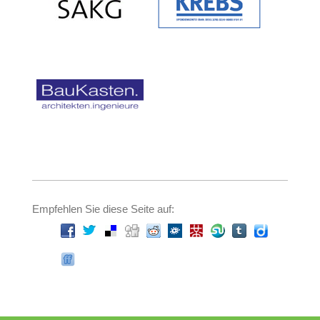
Empfehlen Sie diese Seite auf: