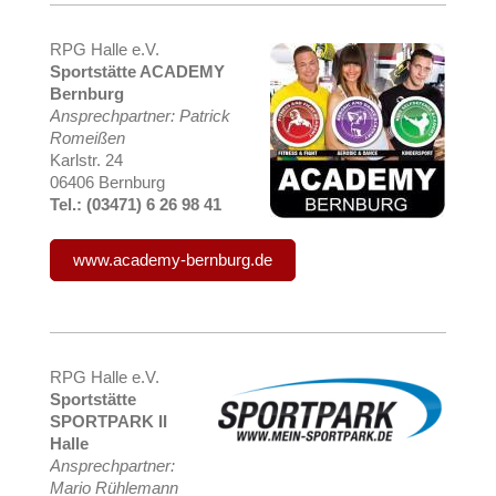
RPG Halle e.V.
Sportstätte ACADEMY
Bernburg
Ansprechpartner: Patrick
Romeißen
Karlstr. 24
06406 Bernburg
Tel.: (03471) 6 26 98 41
www.academy-bernburg.de
RPG Halle e.V.
Sportstätte
SPORTPARK II
Halle
Ansprechpartner:
Mario Rühlemann